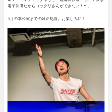
電子決済だからコックリさんができない！〜」
6月の本公演までの延命処置。お楽しみに！